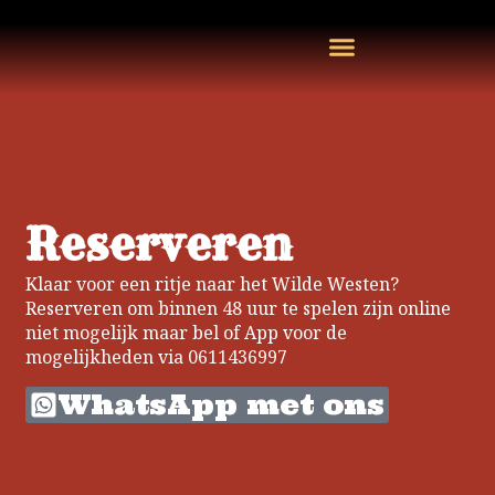
Reserveren
Klaar voor een ritje naar het Wilde Westen?
Reserveren om binnen 48 uur te spelen zijn online
niet mogelijk maar bel of App voor de
mogelijkheden via 0611436997
WhatsApp met ons