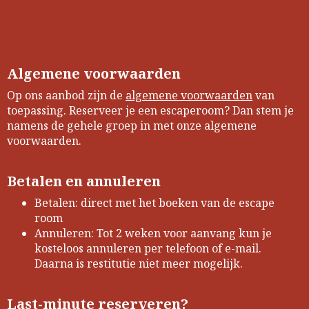
Algemene voorwaarden
Op ons aanbod zijn de
algemene voorwaarden
van
toepassing. Reserveer je een escaperoom? Dan stem je
namens de gehele groep in met onze algemene
voorwaarden.
Betalen en annuleren
Betalen: direct met het boeken van de escape
room
Annuleren: Tot 2 weken voor aanvang kun je
kosteloos annuleren per telefoon of e-mail.
Daarna is restitutie niet meer mogelijk.
Last-minute reserveren?