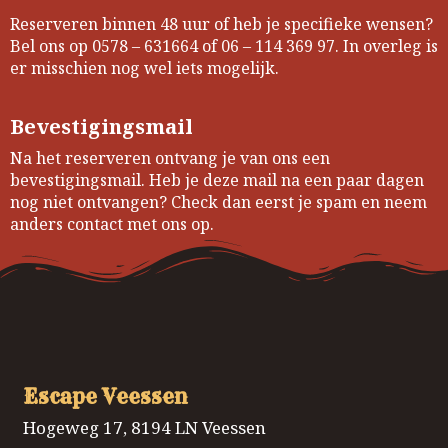
Reserveren binnen 48 uur of heb je specifieke wensen?
Bel ons op 0578 – 631664 of 06 – 114 369 97. In overleg is
er misschien nog wel iets mogelijk.
Bevestigingsmail
Na het reserveren ontvang je van ons een
bevestigingsmail. Heb je deze mail na een paar dagen
nog niet ontvangen? Check dan eerst je spam en neem
anders contact met ons op.
Escape Veessen
Hogeweg 17, 8194 LN Veessen