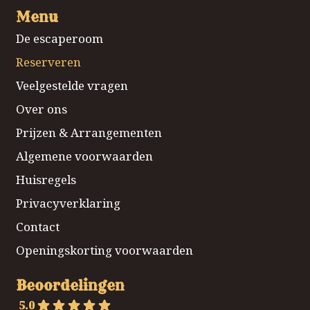
Menu
De escaperoom
Reserveren
Veelgestelde vragen
Over ons
Prijzen & Arrangementen
Algemene voorwaarden
Huisregels
Privacyverklaring
Contact
Openingskorting voorwaarden
Beoordelingen
5.0